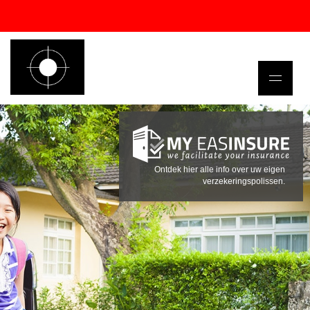
Ontdek hier alle info over uw eigen
verzekeringspolissen.