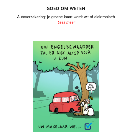
GOED OM WETEN
Autoverzekering: je groene kaart wordt wit of elektronisch
Lees meer