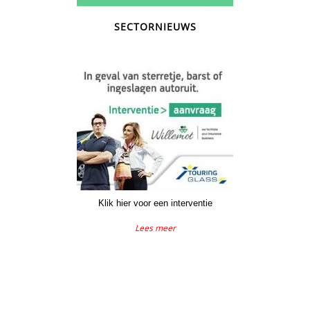
SECTORNIEUWS
Klik hier voor een interventie
Lees meer