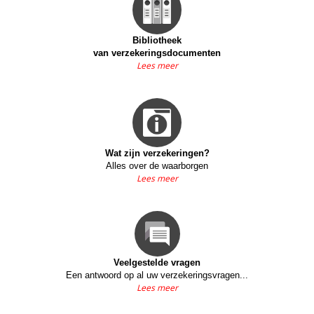
Bibliotheek
van verzekeringsdocumenten
Lees meer
Wat zijn verzekeringen?
Alles over de waarborgen
Lees meer
Veelgestelde vragen
Een antwoord op al uw verzekeringsvragen...
Lees meer