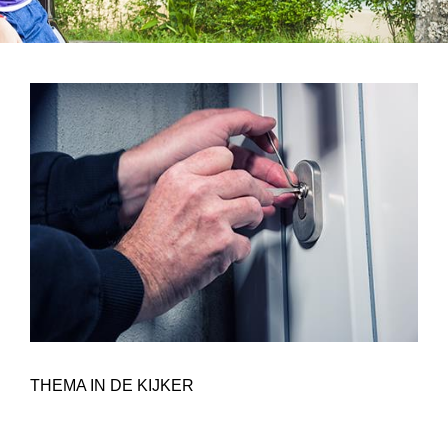
THEMA IN DE KIJKER